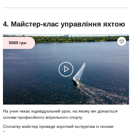
Майстер-клас управління яхтою
5000 грн
На учня чекає індивідуальний урок, на якому він дізнається
основи професійного вітрильного спорту.
Спочатку майстер проведе короткий інструктаж із техніки