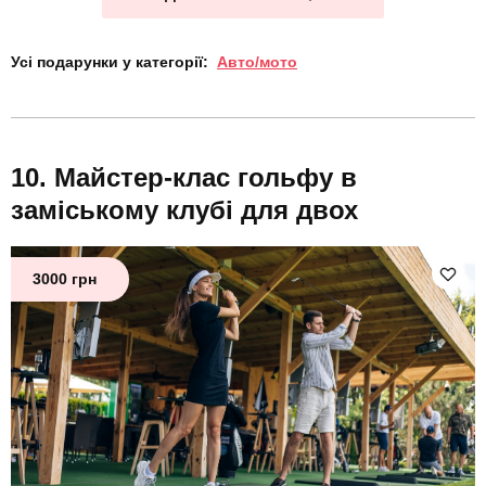
Усі подарунки у категорії:
Авто/мото
Майстер-клас гольфу в
заміському клубі для двох
3000 грн