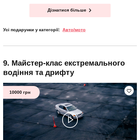
Дізнатися більше
Усі подарунки у категорії:
Авто/мото
Майстер-клас екстремального
водіння та дрифту
10000 грн