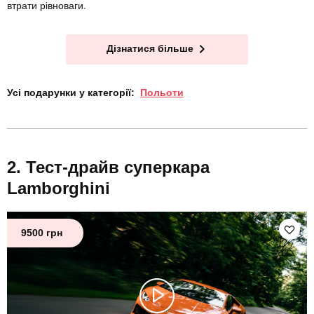
втрати рівноваги.
Дізнатися більше
Усі подарунки у категорії:
Польоти
Тест-драйв суперкара
Lamborghini
9500 грн