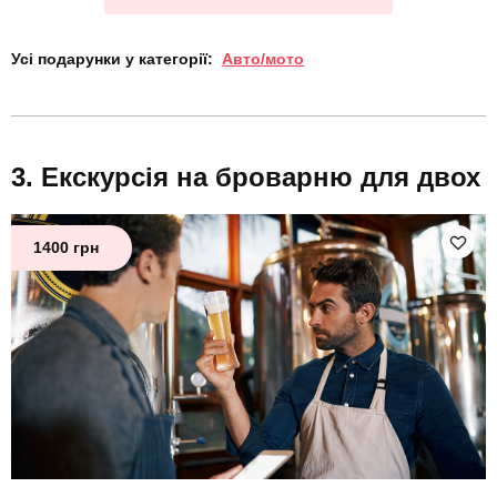
Усі подарунки у категорії:
Авто/мото
Екскурсія на броварню для двох
1400 грн