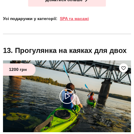
Усі подарунки у категорії:
SPA та масажі
Прогулянка на каяках для двох
1200 грн