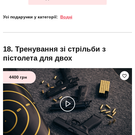
Усі подарунки у категорії:
Водні
Тренування зі стрільби з
пістолета для двох
4400 грн