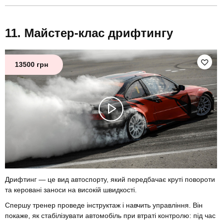
Майстер-клас дрифтингу
13500 грн
Дрифтинг — це вид автоспорту, який передбачає круті повороти
та керовані заноси на високій швидкості.
Спершу тренер проведе інструктаж і навчить управління. Він
покаже, як стабілізувати автомобіль при втраті контролю: під час