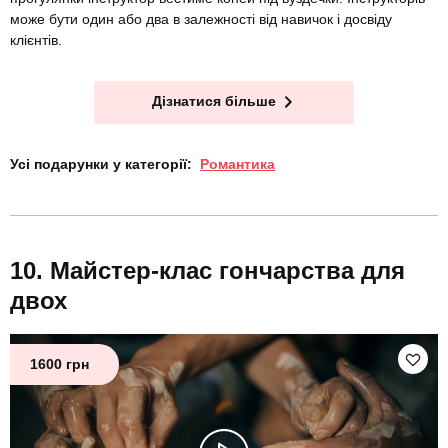
може бути один або два в залежності від навичок і досвіду
клієнтів.
Дізнатися більше
Усі подарунки у категорії:
Романтика
Майстер-клас гончарства для
двох
1600 грн