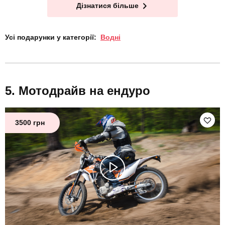
Дізнатися більше
Усі подарунки у категорії:
Водні
Мотодрайв на ендуро
3500 грн