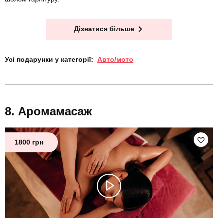
Дізнатися більше
Усі подарунки у категорії:
Авто/мото
Аромамасаж
1800 грн