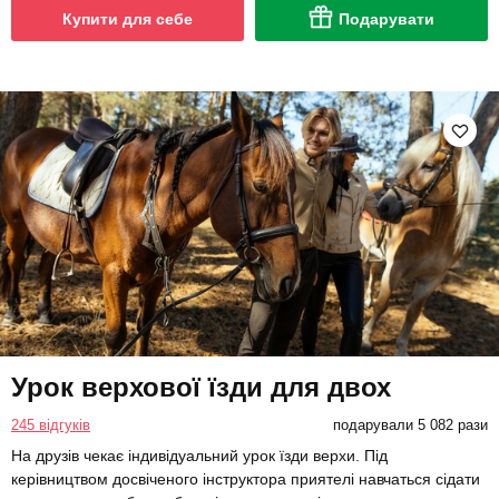
Купити для себе
Подарувати
Урок верхової їзди для двох
245 відгуків
подарували 5 082 рази
На друзів чекає індивідуальний урок їзди верхи. Під
керівництвом досвіченого інструктора приятелі навчаться сідати