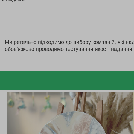
Ми ретельно підходимо до вибору компаній, які на
обов'язково проводимо тестування якості надання 