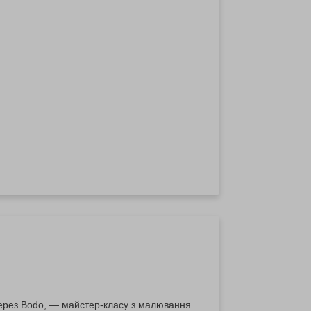
через Bodo, — майстер-класу з малювання