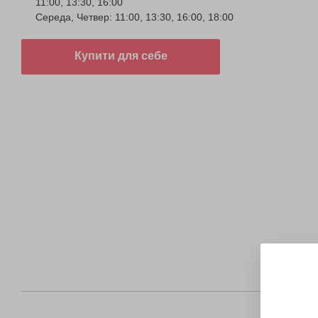
11:00, 13:30, 16:00
Середа, Четвер: 11:00, 13:30, 16:00, 18:00
Купити для себе