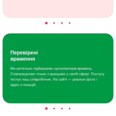
Перевірені
враження
Ми ретельно підбираємо організаторів вражень.
Співпрацюємо тільки з кращими у своїй сфері. Послугу
тестує наш співробітник. На сайті — реальні фото і
відео з локацій.