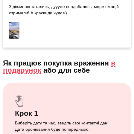
З дівчиною катались, дуууже сподобалось, море емоцій
отримали! А краєвиди чудові)
Як працює покупка враження
в
подарунок
або
для себе
Крок 1
Виберіть дату та час, введіть свої контактні дані.
Дата бронювання буде попередньою.