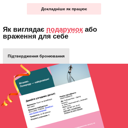
Докладніше як працює
Як виглядає
подарунок
або
враження для себе
Підтвердження бронювання