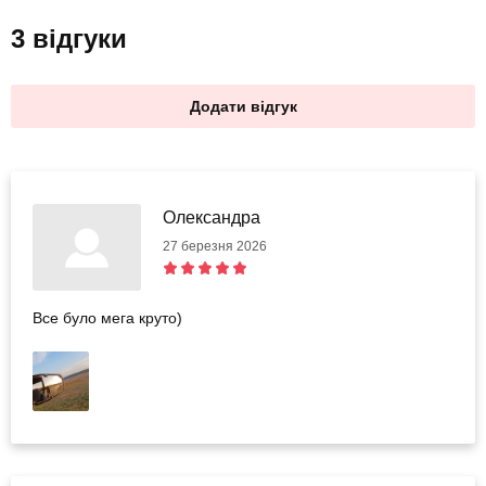
3 відгуки
Додати відгук
Олександра
27 березня 2026
Все було мега круто)