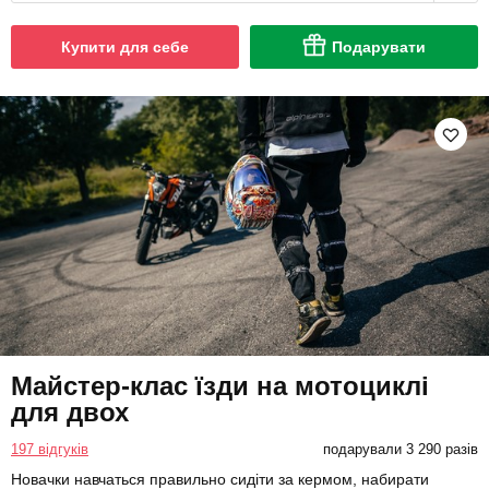
Купити для себе
Подарувати
Майстер-клас їзди на мотоциклі
для двох
197 відгуків
подарували 3 290 разів
Новачки навчаться правильно сидіти за кермом, набирати