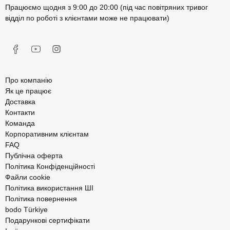
Працюємо щодня з 9:00 до 20:00 (під час повітряних тривог
відділ по роботі з клієнтами може не працювати)
Про компанію
Як це працює
Доставка
Контакти
Команда
Корпоративним клієнтам
FAQ
Публічна оферта
Політика Конфіденційності
Файли cookie
Політика використання ШІ
Політика повернення
bodo Türkiye
Подарункові сертифікати