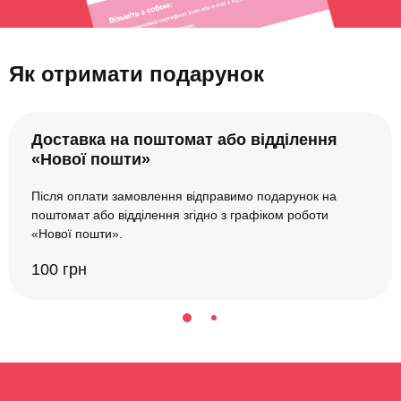
Як отримати подарунок
Доставка на поштомат або відділення
«Нової пошти»
Після оплати замовлення відправимо подарунок на
поштомат або відділення згідно з графіком роботи
«Нової пошти».
100 грн