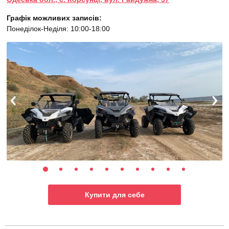
Графік можливих записів:
Понеділок-Неділя: 10:00-18:00
Купити для себе