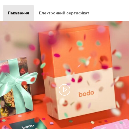
Пакування
Електронний сертифікат