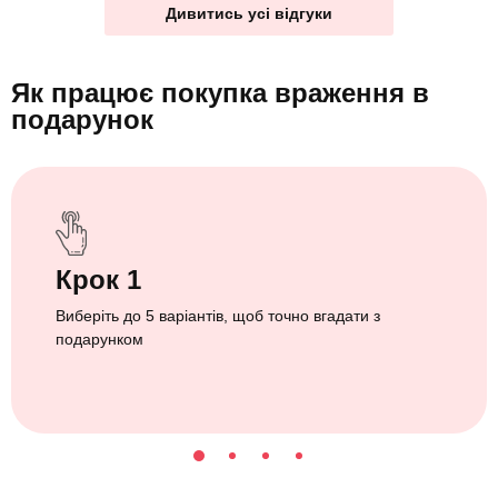
Дивитись усі відгуки
Як працює покупка враження
в
подарунок
Крок 1
Виберіть до 5 варіантів, щоб точно вгадати з
подарунком