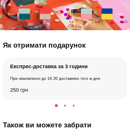
Як отримати подарунок
Експрес-доставка за 3 години
При замовленні до 16:30 доставимо того ж дня.
250 грн
Також ви можете забрати