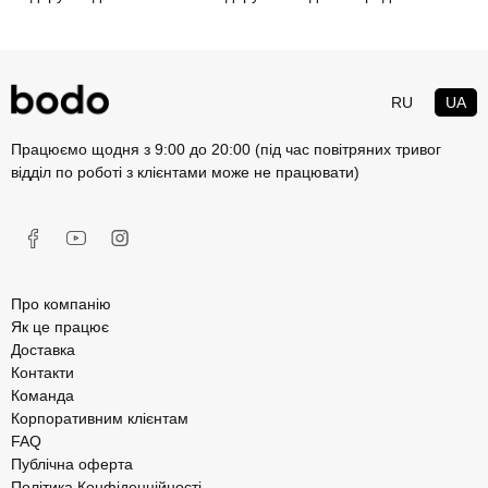
RU
UA
Працюємо щодня з 9:00 до 20:00 (під час повітряних тривог
відділ по роботі з клієнтами може не працювати)
Про компанію
Як це працює
Доставка
Контакти
Команда
Корпоративним клієнтам
FAQ
Публічна оферта
Політика Конфіденційності