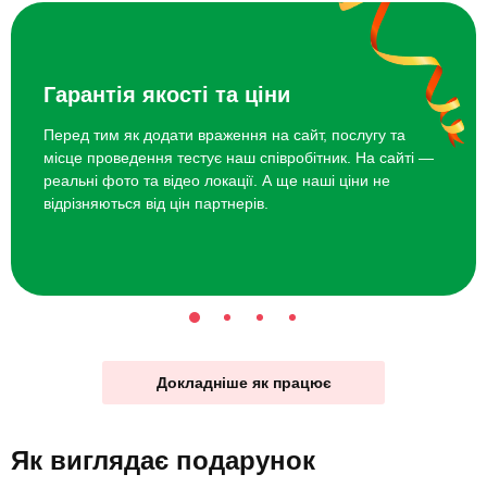
Гарантія якості та ціни
Перед тим як додати враження на сайт, послугу та
місце проведення тестує наш співробітник. На сайті —
реальні фото та відео локації. А ще наші ціни не
відрізняються від цін партнерів.
Докладніше як працює
Як виглядає
подарунок