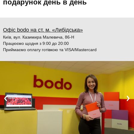
подарунок день в день
Офіс bodo на ст. м. «Либідська»
Київ, вул. Казимира Малевича, 86-Н
Працюємо щодня з 9:00 до 20:00
Приймаємо оплату готівкою та VISA/Mastercard