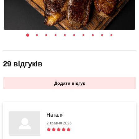
29 відгуків
Додати відгук
Наталя
2 травня 2026