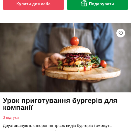
Купити для себе
Подарувати
Урок приготування бургерів для
компанії
3 відгуки
Друзі опанують створення трьох видів бургерів і зможуть