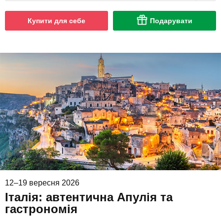
Купити для себе
Подарувати
12–19 вересня 2026
Італія: автентична Апулія та
гастрономія