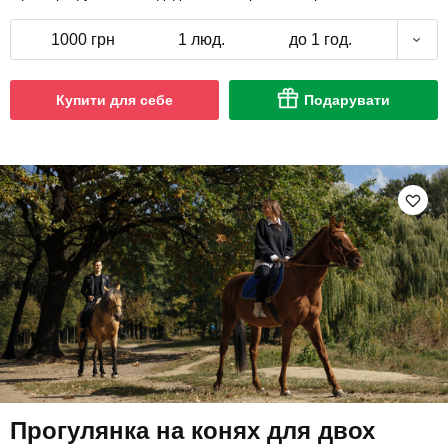
1000 грн
1 люд.
до 1 год.
Купити для себе
Подарувати
Прогулянка на конях для двох