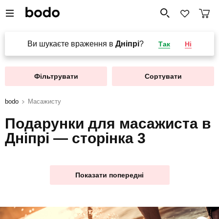
Ви шукаєте враження в
Дніпрі
?
Так
Ні
Фільтрувати
Сортувати
bodo
Масажисту
Подарунки для масажиста в
Дніпрі — сторінка 3
Показати попередні