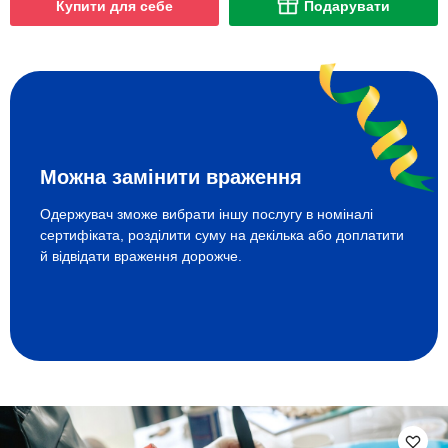
Купити для себе
Подарувати
Можна замінити враження
Одержувач зможе вибрати іншу послугу в номіналі
сертифіката, розділити суму на декілька або доплатити
й відвідати враження дорожче.