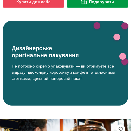
Купити для себе
Подарувати
Дизайнерське
оригінальне пакування
Не потрібно окремо упаковувати — ви отримуєте все
відразу: двоколірну коробочку з конфеті та атласними
стрічками, щільний паперовий пакет.