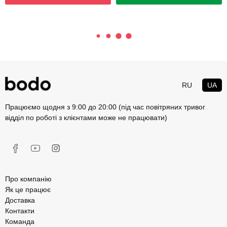
RU
UA
Працюємо щодня з 9:00 до 20:00 (під час повітряних тривог
відділ по роботі з клієнтами може не працювати)
Про компанію
Як це працює
Доставка
Контакти
Команда