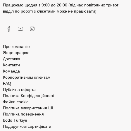
Працюємо щодня з 9:00 до 20:00 (під час повітряних тривог
відділ по роботі з клієнтами може не працювати)
Про компанію
Як це працює
Доставка
Контакти
Команда
Корпоративним клієнтам
FAQ
Публічна оферта
Політика Конфіденційності
Файли cookie
Політика використання ШІ
Політика повернення
bodo Türkiye
Подарункові сертифікати