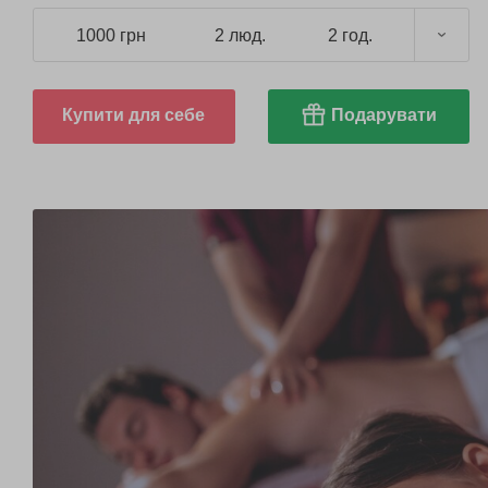
1000 грн
2 люд.
2 год.
Купити для себе
Подарувати