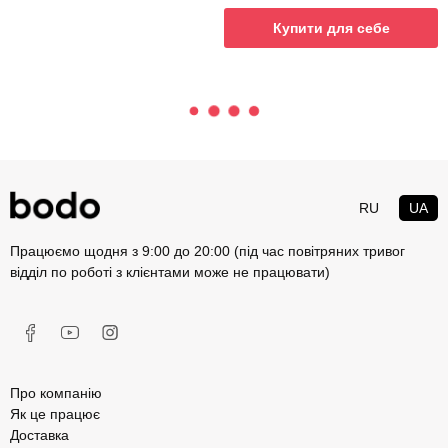
Купити для себе
RU
UA
Працюємо щодня з 9:00 до 20:00 (під час повітряних тривог
відділ по роботі з клієнтами може не працювати)
Про компанію
Як це працює
Доставка