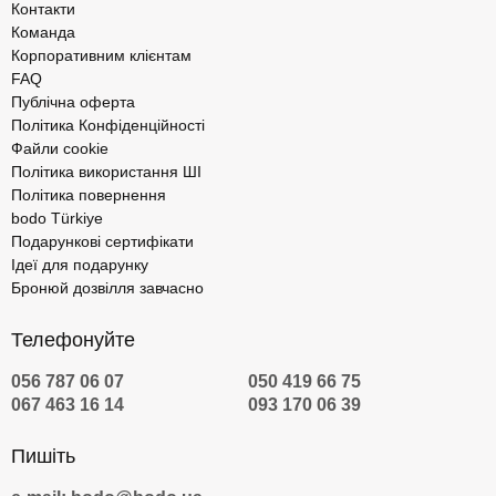
Контакти
Команда
Корпоративним клієнтам
FAQ
Публічна оферта
Політика Конфіденційності
Файли cookie
Політика використання ШІ
Політика повернення
bodo Türkiye
Подарункові сертифікати
Ідеї для подарунку
Бронюй дозвілля завчасно
Телефонуйте
056 787 06 07
050 419 66 75
067 463 16 14
093 170 06 39
Пишіть