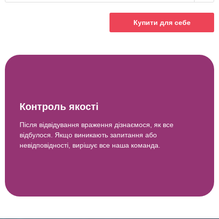
Купити для себе
Контроль якості
Після відвідування враження дізнаємося, як все
відбулося. Якщо виникають запитання або
невідповідності, вирішує все наша команда.