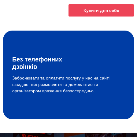
Купити для себе
Без телефонних
дзвінків
Забронювати та оплатити послугу у нас на сайті
швидше, ніж розмовляти та домовлятися з
організатором враження безпосередньо.