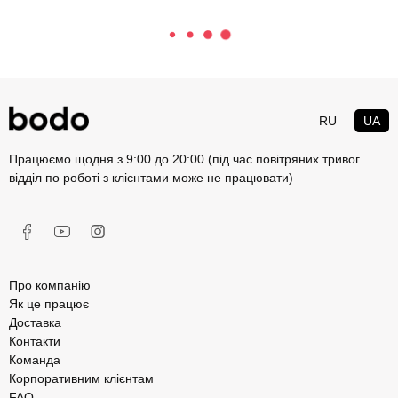
RU
UA
Працюємо щодня з 9:00 до 20:00 (під час повітряних тривог
відділ по роботі з клієнтами може не працювати)
Про компанію
Як це працює
Доставка
Контакти
Команда
Корпоративним клієнтам
FAQ