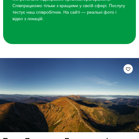
Співпрацюємо тільки з кращими у своїй сфері. Послугу
тестує наш співробітник. На сайті — реальні фото і
відео з локацій.