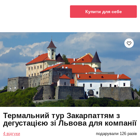
Купити для себе
Термальний тур Закарпаттям з
дегустацією зі Львова для компанії
4 відгуки
подарували 126 разів