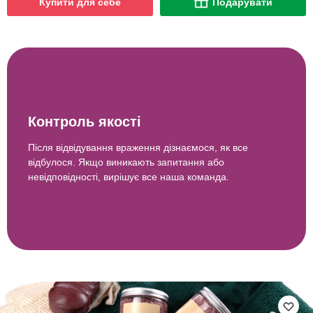
Купити для себе
Подарувати
Контроль якості
Після відвідування враження дізнаємося, як все
відбулося. Якщо виникають запитання або
невідповідності, вирішує все наша команда.