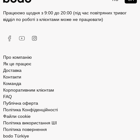
Працюємо щодня з 9:00 до 20:00 (під час повітряних тривог
відділ по роботі з клієнтами може не працювати)
Про компанію
Як це працює
Доставка
Контакти
Команда
Корпоративним клієнтам
FAQ
Публічна оферта
Політика Конфіденційності
Файли cookie
Політика використання ШІ
Політика повернення
bodo Türkiye