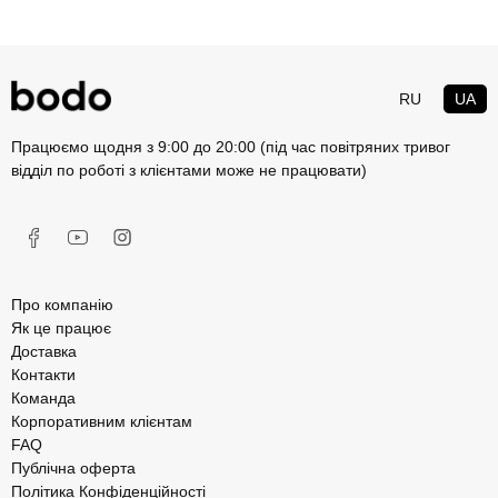
RU
UA
Працюємо щодня з 9:00 до 20:00 (під час повітряних тривог
відділ по роботі з клієнтами може не працювати)
Про компанію
Як це працює
Доставка
Контакти
Команда
Корпоративним клієнтам
FAQ
Публічна оферта
Політика Конфіденційності