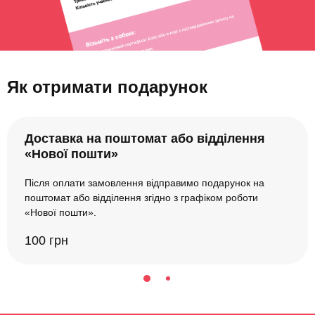
Як отримати подарунок
Доставка на поштомат або відділення
«Нової пошти»
Після оплати замовлення відправимо подарунок на
поштомат або відділення згідно з графіком роботи
«Нової пошти».
100 грн