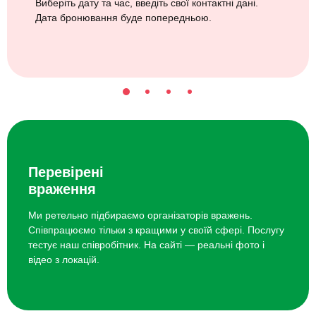
Виберіть дату та час, введіть свої контактні дані.
Дата бронювання буде попередньою.
Перевірені
враження
Ми ретельно підбираємо організаторів вражень.
Співпрацюємо тільки з кращими у своїй сфері. Послугу
тестує наш співробітник. На сайті — реальні фото і
відео з локацій.