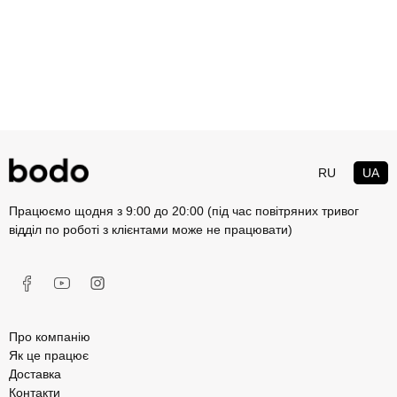
RU
UA
Працюємо щодня з 9:00 до 20:00 (під час повітряних тривог
відділ по роботі з клієнтами може не працювати)
Про компанію
Як це працює
Доставка
Контакти