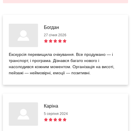
Богдан
27 січня 2026
Екскурсія перевищила очікування. Все продумано — і
транспорт, і програма. Дізнався багато нового і
насолодився кожним моментом. Організація на висоті,
пейзажі — неймовірні, емоції — позитивні.
Каріна
5 серпня 2024