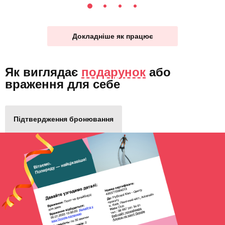
Докладніше як працює
Як виглядає
подарунок
або
враження для себе
Підтвердження бронювання