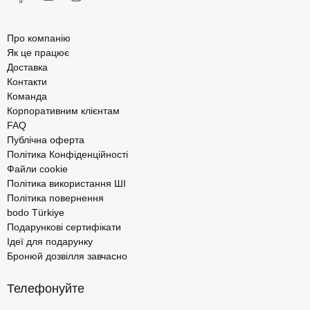
Про компанію
Як це працює
Доставка
Контакти
Команда
Корпоративним клієнтам
FAQ
Публічна оферта
Політика Конфіденційності
Файли cookie
Політика використання ШІ
Політика повернення
bodo Türkiye
Подарункові сертифікати
Ідеї для подарунку
Бронюй дозвілля завчасно
Телефонуйте