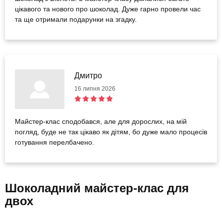
цікавого та нового про шоколад. Дуже гарно провели час
та ще отримали подарунки на згадку.
Дмитро
16 липня 2026
Майстер-клас сподобався, але для дорослих, на мій
погляд, буде не так цікаво як дітям, бо дуже мало процесів
готування перелбачено.
Шоколадний майстер-клас для
двох