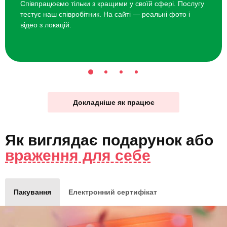
Співпрацюємо тільки з кращими у своїй сфері. Послугу
тестує наш співробітник. На сайті — реальні фото і
відео з локацій.
Докладніше як працює
Як виглядає
подарунок
або
враження для себе
Пакування
Електронний сертифікат