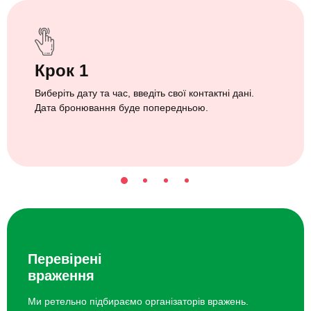
Крок 1
Виберіть дату та час, введіть свої контактні дані.
Дата бронювання буде попередньою.
Перевірені
враження
Ми ретельно підбираємо організаторів вражень.