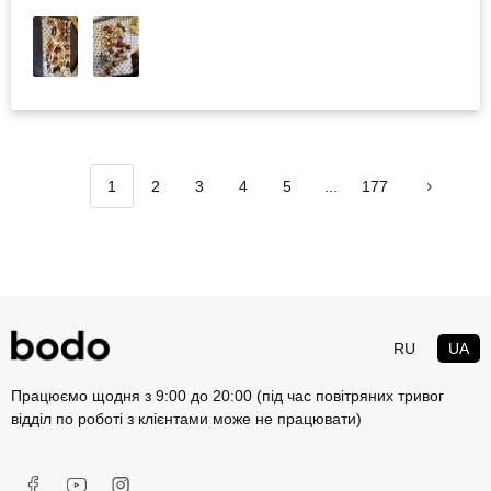
1
2
3
4
5
...
177
RU
UA
Працюємо щодня з 9:00 до 20:00 (під час повітряних тривог
відділ по роботі з клієнтами може не працювати)