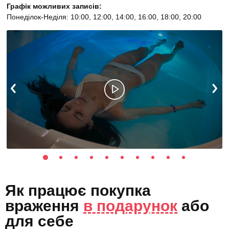
Графік можливих записів:
Понеділок-Неділя: 10:00, 12:00, 14:00, 16:00, 18:00, 20:00
Як працює покупка
враження
в подарунок
або
для себе