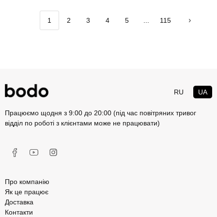
1
2
3
4
5
...
115
RU
UA
Працюємо щодня з 9:00 до 20:00 (під час повітряних тривог
відділ по роботі з клієнтами може не працювати)
Про компанію
Як це працює
Доставка
Контакти