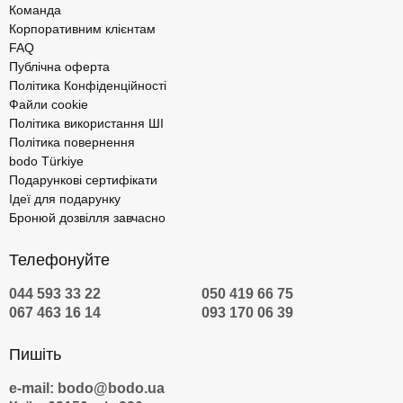
Команда
Корпоративним клієнтам
FAQ
Публічна оферта
Політика Конфіденційності
Файли cookie
Політика використання ШІ
Політика повернення
bodo Türkiye
Подарункові сертифікати
Ідеї для подарунку
Бронюй дозвілля завчасно
Телефонуйте
044 593 33 22
050 419 66 75
067 463 16 14
093 170 06 39
Пишіть
e-mail: bodo@bodo.ua