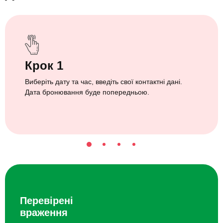
Крок 1
Виберіть дату та час, введіть свої контактні дані.
Дата бронювання буде попередньою.
Перевірені
враження