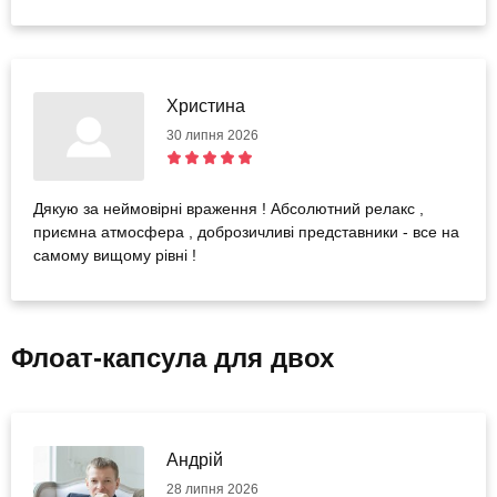
Христина
30 липня 2026
Дякую за неймовірні враження ! Абсолютний релакс ,
приємна атмосфера , доброзичливі представники - все на
самому вищому рівні !
Флоат-капсула для двох
Андрій
28 липня 2026