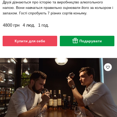
Друзі дізнаються про історію та виробництво алкогольного
напою. Вони навчаться правильно оцінювати його за кольором і
запахом. Гості спробують 7 різних сортів коньяку.
4800 грн
4 люд.
1 год.
Купити для себе
Подарувати