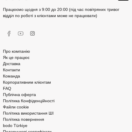
Працюємо щодня з 9:00 до 20:00 (під час повітряних тривог
відділ по роботі з клієнтами може не працювати)
Про компанію
Як це працює
Доставка
Контакти
Команда
Корпоративним клієнтам
FAQ
Публічна оферта
Політика Конфіденційності
Файли cookie
Політика використання ШІ
Політика повернення
bodo Türkiye
Подарункові сертифікати