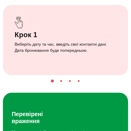
Крок 1
Виберіть дату та час, введіть свої контактні дані.
Дата бронювання буде попередньою.
Перевірені
враження