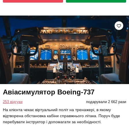
Авіасимулятор Boeing-737
253 відгуки
подарували 2 662 рази
На клієнта чекає віртуальний політ на тренажері, в якому
відтворена обстановка кабіни справжнього літака. Поруч буде
перебувати інструктор і допомагати за необхідності.