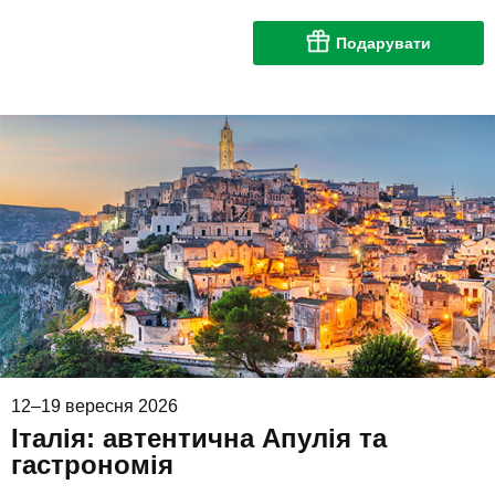
Подарувати
12–19 вересня 2026
Італія: автентична Апулія та
гастрономія