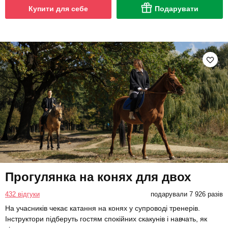
Купити для себе
Подарувати
Прогулянка на конях для двох
432 відгуки
подарували 7 926 разів
На учасників чекає катання на конях у супроводі тренерів.
Інструктори підберуть гостям спокійних скакунів і навчать, як