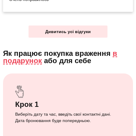
Дивитись усі відгуки
Як працює покупка враження
в
подарунок
або
для себе
Крок 1
Виберіть дату та час, введіть свої контактні дані.
Дата бронювання буде попередньою.