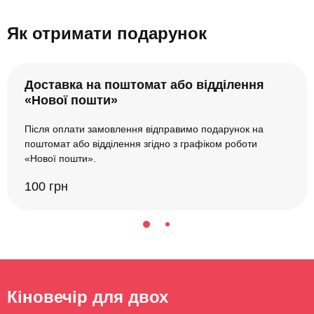
Як отримати подарунок
Доставка на поштомат або відділення
«Нової пошти»
Після оплати замовлення відправимо подарунок на
поштомат або відділення згідно з графіком роботи
«Нової пошти».
100 грн
Кіновечір для двох