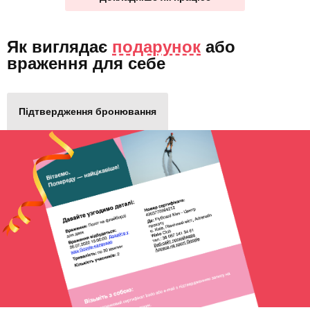
Як виглядає
подарунок
або
враження для себе
Підтвердження бронювання