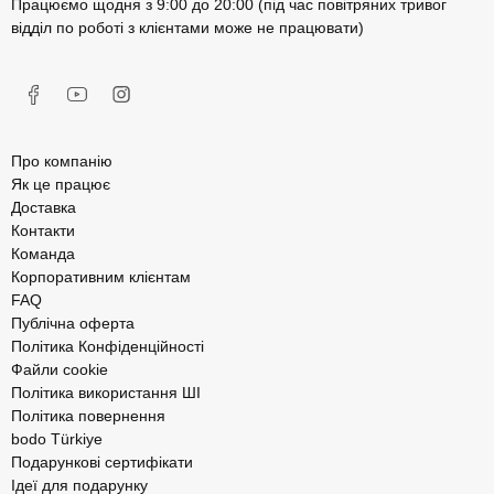
Працюємо щодня з 9:00 до 20:00 (під час повітряних тривог
відділ по роботі з клієнтами може не працювати)
Про компанію
Як це працює
Доставка
Контакти
Команда
Корпоративним клієнтам
FAQ
Публічна оферта
Політика Конфіденційності
Файли cookie
Політика використання ШІ
Політика повернення
bodo Türkiye
Подарункові сертифікати
Ідеї для подарунку