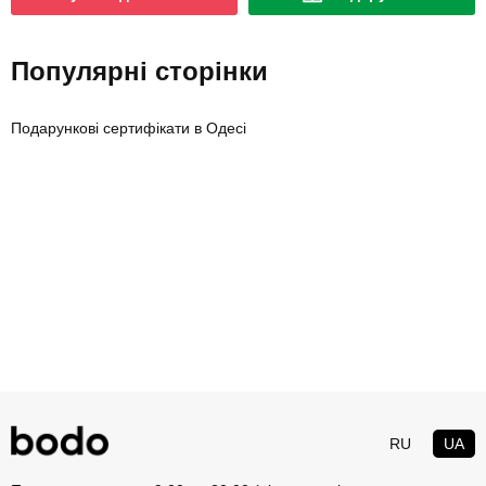
Популярні сторінки
Подарункові сертифікати в Одесі
RU
UA