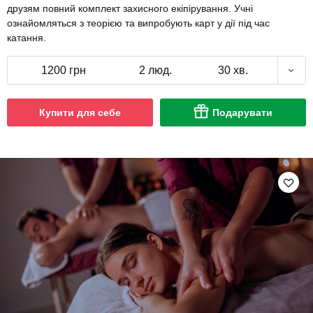
друзям повний комплект захисного екіпірування. Учні
ознайомляться з теорією та випробують карт у дії під час
катання.
1200 грн
2 люд.
30 хв.
Купити для себе
Подарувати