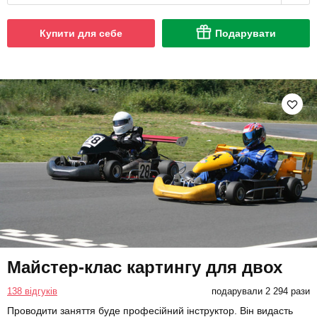
Купити для себе
Подарувати
Майстер-клас картингу для двох
138 відгуків
подарували 2 294 рази
Проводити заняття буде професійний інструктор. Він видасть