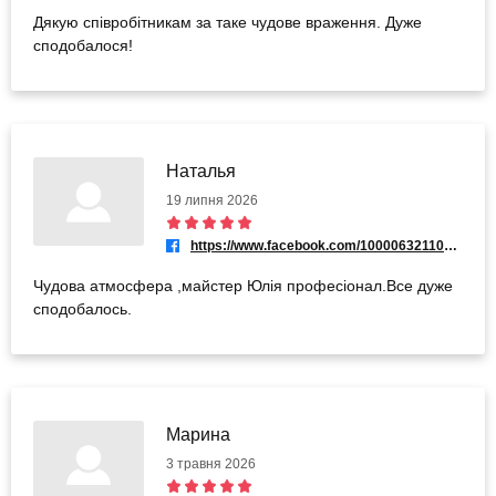
Дякую співробітникам за таке чудове враження. Дуже
сподобалося!
Наталья
19 липня 2026
https://www.facebook.com/100006321102252
Чудова атмосфера ,майстер Юлія професіонал.Все дуже
сподобалось.
Марина
3 травня 2026