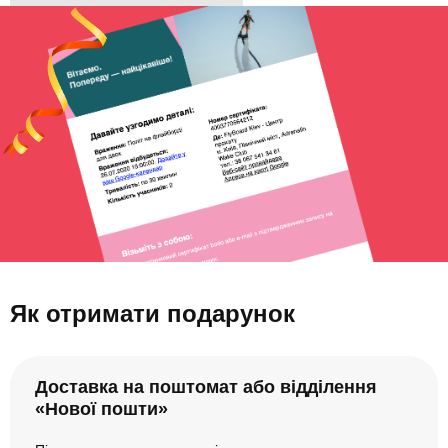
Як отримати подарунок
Доставка на поштомат або відділення
«Нової пошти»