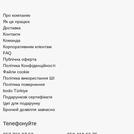
Про компанію
Як це працює
Доставка
Контакти
Команда
Корпоративним клієнтам
FAQ
Публічна оферта
Політика Конфіденційності
Файли cookie
Політика використання ШІ
Політика повернення
bodo Türkiye
Подарункові сертифікати
Ідеї для подарунку
Бронюй дозвілля завчасно
Телефонуйте