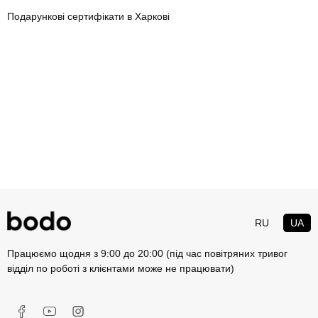
Подарункові сертифікати в Харкові
RU
UA
Працюємо щодня з 9:00 до 20:00 (під час повітряних тривог
відділ по роботі з клієнтами може не працювати)