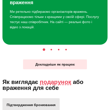
враження
Ми ретельно підбираємо організаторів вражень.
Співпрацюємо тільки з кращими у своїй сфері. Послугу
тестує наш співробітник. На сайті — реальні фото і
відео з локацій.
Докладніше як працює
Як виглядає
подарунок
або
враження для себе
Підтвердження бронювання