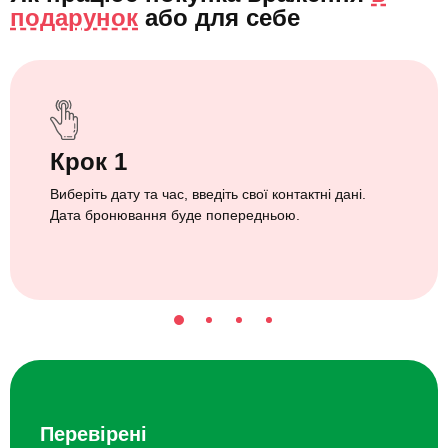
подарунок
або
для себе
Крок 1
Виберіть дату та час, введіть свої контактні дані.
Дата бронювання буде попередньою.
Перевірені