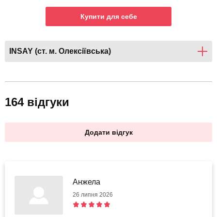
Купити для себе
INSAY (ст. м. Олексіївська)
164 відгуки
Додати відгук
Анжела
26 липня 2026