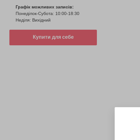
Графік можливих записів:
Понеділок-Субота: 10:00-18:30
Неділя: Вихідний
Купити для себе