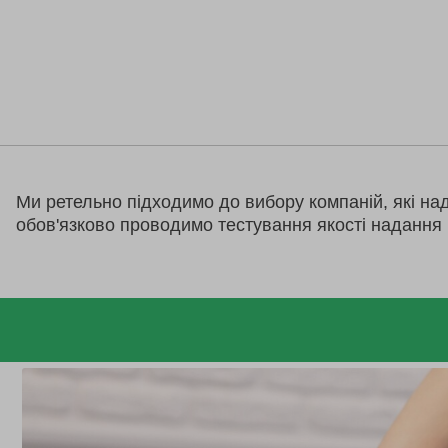
Ми ретельно підходимо до вибору компаній, які на
обов'язково проводимо тестування якості надання 