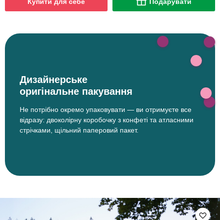
Купити для себе
Подарувати
Дизайнерське
оригінальне пакування
Не потрібно окремо упаковувати — ви отримуєте все
відразу: двоколірну коробочку з конфеті та атласними
стрічками, щільний паперовий пакет.