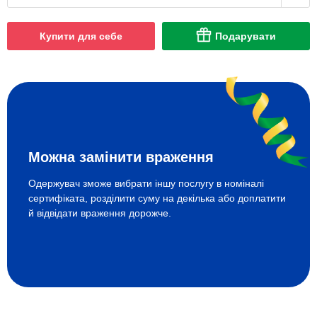
Купити для себе
Подарувати
Можна замінити враження
Одержувач зможе вибрати іншу послугу в номіналі
сертифіката, розділити суму на декілька або доплатити
й відвідати враження дорожче.