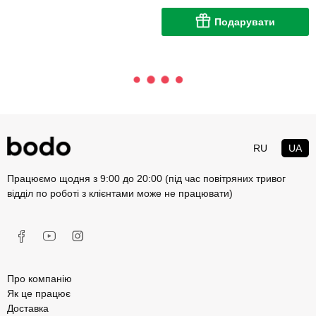
Подарувати
RU
UA
Працюємо щодня з 9:00 до 20:00 (під час повітряних тривог
відділ по роботі з клієнтами може не працювати)
Про компанію
Як це працює
Доставка