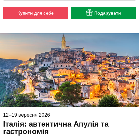
Купити для себе
Подарувати
12–19 вересня 2026
Італія: автентична Апулія та
гастрономія