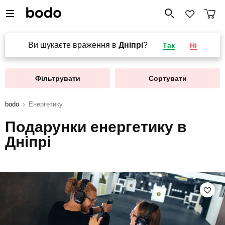
Ви шукаєте враження в
Дніпрі
?
Так
Ні
Фільтрувати
Сортувати
bodo
Енергетику
Подарунки енергетику в
Дніпрі