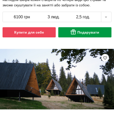
зможе скуштувати її на занятті або забрати із собою.
6100 грн
3 люд.
2,5 год.
Купити для себе
Подарувати