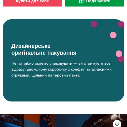
Купити для себе
Подарувати
Дизайнерське
оригінальне пакування
Не потрібно окремо упаковувати — ви отримуєте все
відразу: двоколірну коробочку з конфеті та атласними
стрічками, щільний паперовий пакет.