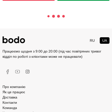
RU
UA
Працюємо щодня з 9:00 до 20:00 (під час повітряних тривог
відділ по роботі з клієнтами може не працювати)
Про компанію
Як це працює
Доставка
Контакти
Команда