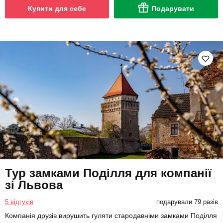
Купити для себе
Подарувати
Тур замками Поділля для компанії
зі Львова
5 відгуків
подарували 79 разів
Компанія друзів вирушить гуляти стародавніми замками Поділля