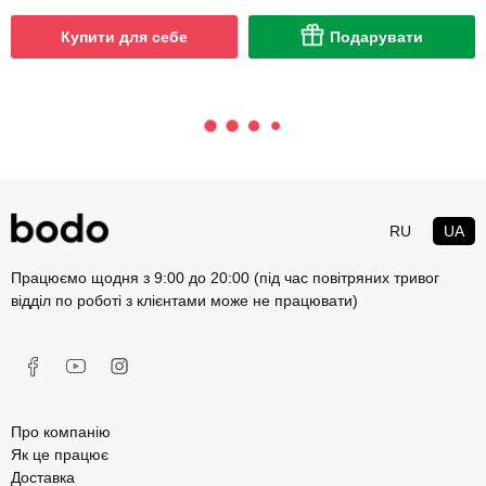
Купити для себе
Подарувати
RU
UA
Працюємо щодня з 9:00 до 20:00 (під час повітряних тривог
відділ по роботі з клієнтами може не працювати)
Про компанію
Як це працює
Доставка