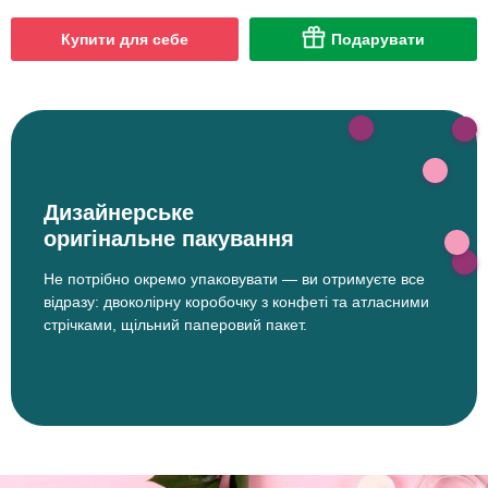
Купити для себе
Подарувати
Дизайнерське
оригінальне пакування
Не потрібно окремо упаковувати — ви отримуєте все
відразу: двоколірну коробочку з конфеті та атласними
стрічками, щільний паперовий пакет.