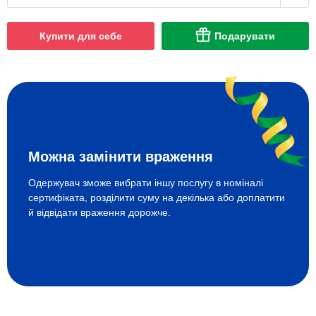
Купити для себе
Подарувати
Можна замінити враження
Одержувач зможе вибрати іншу послугу в номіналі
сертифіката, розділити суму на декілька або доплатити
й відвідати враження дорожче.