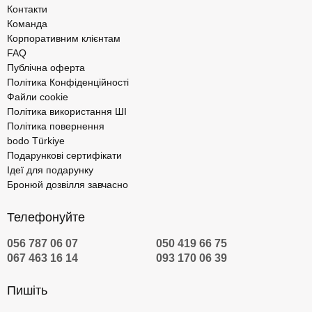
Контакти
Команда
Корпоративним клієнтам
FAQ
Публічна оферта
Політика Конфіденційності
Файли cookie
Політика використання ШІ
Політика повернення
bodo Türkiye
Подарункові сертифікати
Ідеї для подарунку
Бронюй дозвілля завчасно
Телефонуйте
056 787 06 07
050 419 66 75
067 463 16 14
093 170 06 39
Пишіть