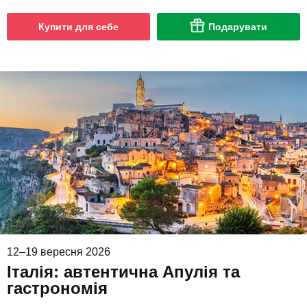
Купити для себе
Подарувати
12–19 вересня 2026
Італія: автентична Апулія та
гастрономія