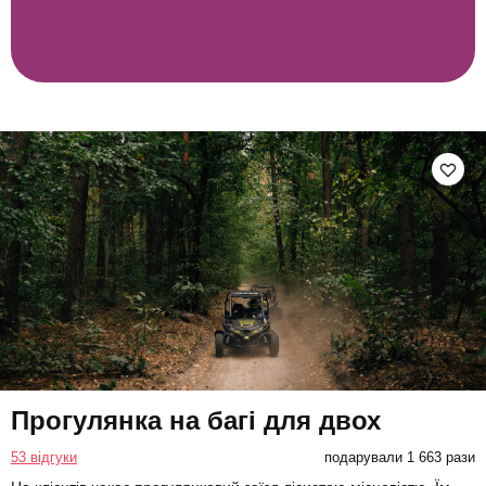
Прогулянка на багі для двох
53 відгуки
подарували 1 663 рази