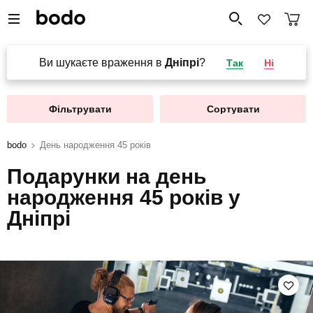
Ви шукаєте враження в
Дніпрі
?
Так
Ні
Фільтрувати
Сортувати
bodo
День народження 45 років
Подарунки на день
народження 45 років у
Дніпрі