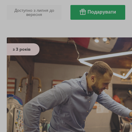
Доступно з липня до
Подарувати
вересня
з 3 років