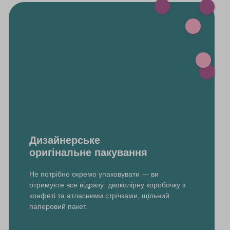
Дизайнерське
оригінальне пакування
Не потрібно окремо упаковувати — ви
отримуєте все відразу: двоколірну коробочку з
конфеті та атласними стрічками, щільний
паперовий пакет.