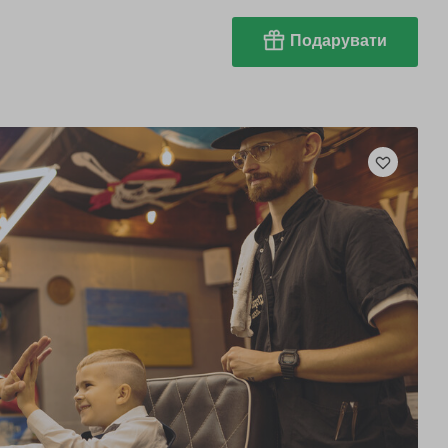
Подарувати