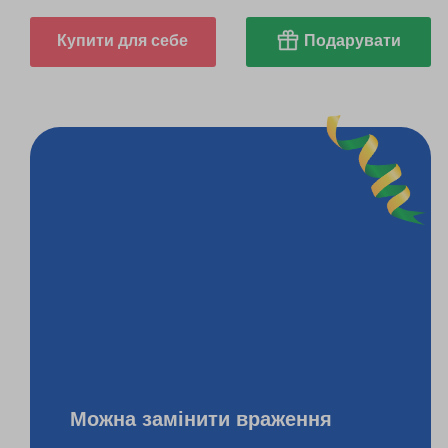
Купити для себе
Подарувати
Можна замінити враження