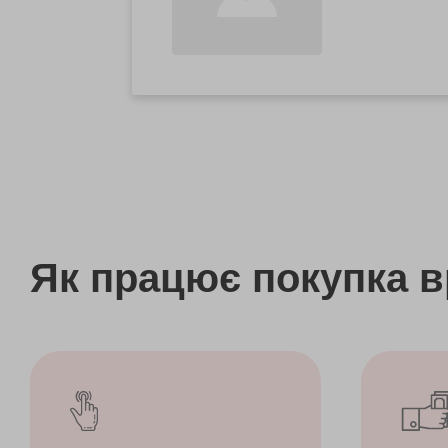
Як працює покупка 