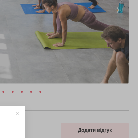
Додати відгук