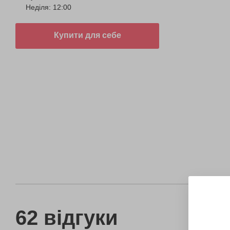
Неділя: 12:00
Купити для себе
62 відгуки