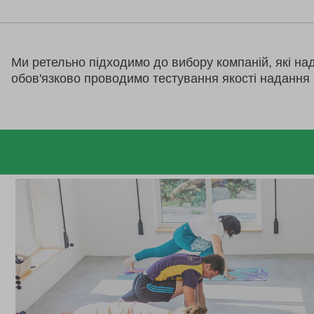
Ми ретельно підходимо до вибору компаній, які на
обов'язково проводимо тестування якості надання 