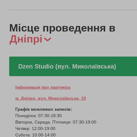
Місце проведення в
Дніпрі
Dzen Studio (вул. Миколаївська)
Інформація про партнера
м. Дніпро, вул. Миколаївська, 19
Графік можливих записів:
Понеділок: 07:30-18:30
Вівторок, Середа, П'ятниця: 07:30-19:00
Четвер: 12:00-19:00
Субота: 10:00-14:00