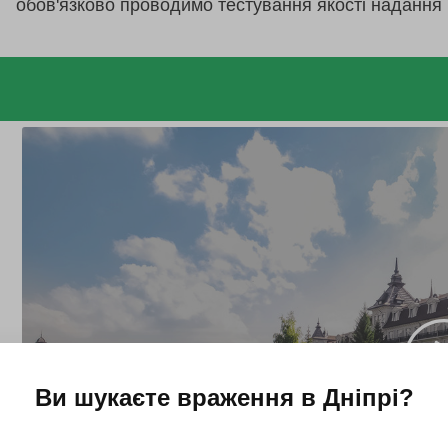
обов'язково проводимо тестування якості надання 
Ви шукаєте враження в
Дніпрі
?