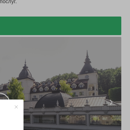
послуг.