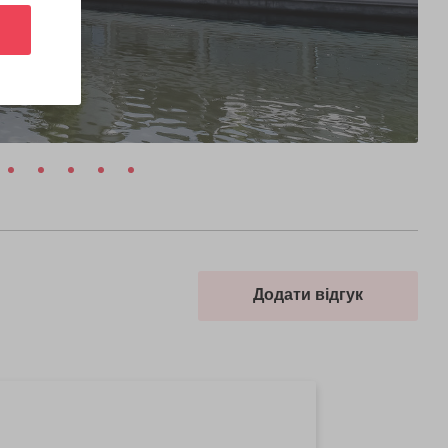
Додати відгук