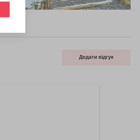
Додати відгук