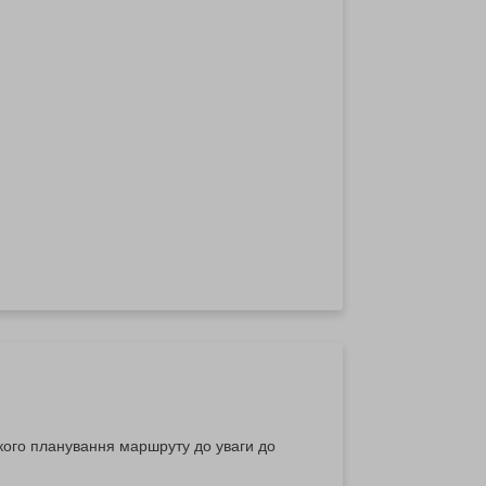
ткого планування маршруту до уваги до