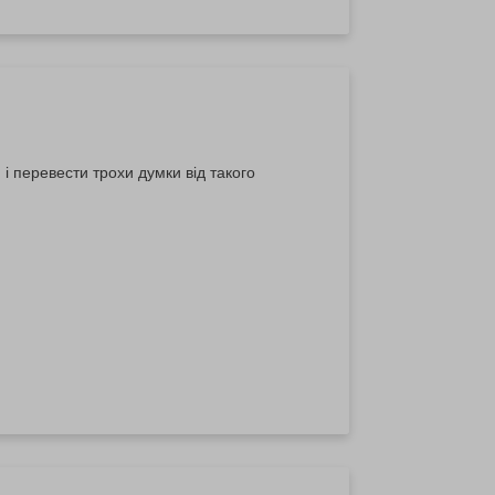
і перевести трохи думки від такого