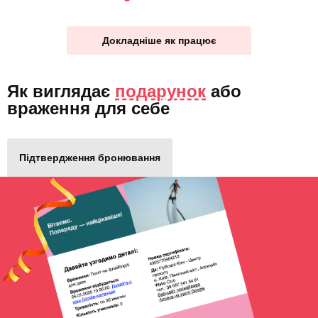
Докладніше як працює
Як виглядає
подарунок
або
враження для себе
Підтвердження бронювання