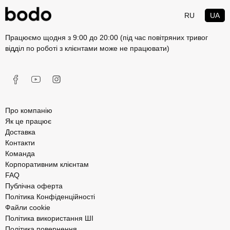
RU
UA
Працюємо щодня з 9:00 до 20:00 (під час повітряних тривог
відділ по роботі з клієнтами може не працювати)
Про компанію
Як це працює
Доставка
Контакти
Команда
Корпоративним клієнтам
FAQ
Публічна оферта
Політика Конфіденційності
Файли cookie
Політика використання ШІ
Політика повернення