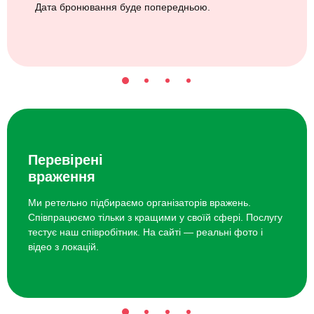
Дата бронювання буде попередньою.
Перевірені
враження
Ми ретельно підбираємо організаторів вражень.
Співпрацюємо тільки з кращими у своїй сфері. Послугу
тестує наш співробітник. На сайті — реальні фото і
відео з локацій.