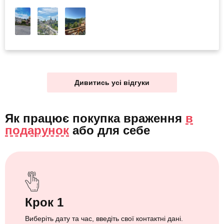
Дивитись усі відгуки
Як працює покупка враження
в
подарунок
або
для себе
Крок 1
Виберіть дату та час, введіть свої контактні дані.