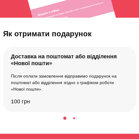
Як отримати подарунок
Доставка на поштомат або відділення
«Нової пошти»
Після оплати замовлення відправимо подарунок на
поштомат або відділення згідно з графіком роботи
«Нової пошти».
100 грн