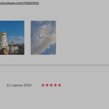
ww.facebook.com/1784025501
12 серпня 2024