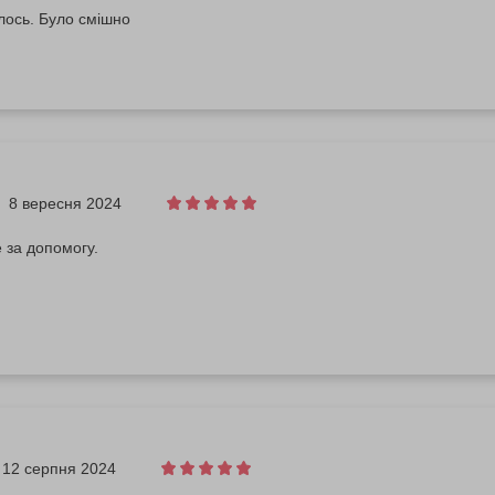
лось. Було смішно
8 вересня 2024
 за допомогу.
12 серпня 2024