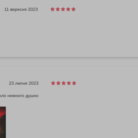
11 вересня 2023
23 липня 2023
ыло немного душно