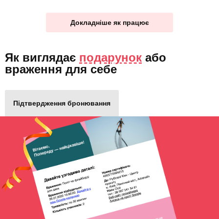
Докладніше як працює
Як виглядає
подарунок
або
враження для себе
Підтвердження бронювання