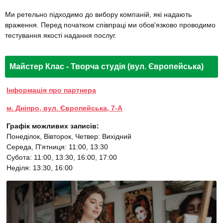
Ми ретельно підходимо до вибору компаній, які надають
враження. Перед початком співпраці ми обов'язково проводимо
тестування якості надання послуг.
Майстер Клас - Творча студія (вул. Європейська)
Інформація про партнера
м. Дніпро, вул. Європейська, 7-А
Графік можливих записів:
Понеділок, Вівторок, Четвер: Вихідний
Середа, П'ятниця: 11:00, 13:30
Субота: 11:00, 13:30, 16:00, 17:00
Неділя: 13:30, 16:00