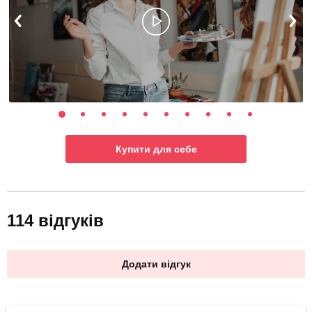
Купити для себе
114 відгуків
Додати відгук