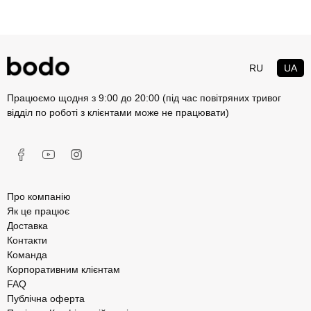
RU
UA
Працюємо щодня з 9:00 до 20:00 (під час повітряних тривог
відділ по роботі з клієнтами може не працювати)
Про компанію
Як це працює
Доставка
Контакти
Команда
Корпоративним клієнтам
FAQ
Публічна оферта