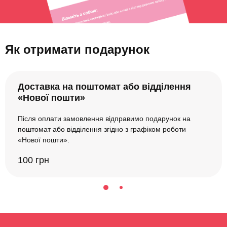
Як отримати подарунок
Доставка на поштомат або відділення
«Нової пошти»
Після оплати замовлення відправимо подарунок на
поштомат або відділення згідно з графіком роботи
«Нової пошти».
100 грн