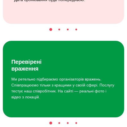
Перевірені
враження
Ми ретельно підбираємо організаторів вражень.
Співпрацюємо тільки з кращими у своїй сфері. Послугу
тестує наш співробітник. На сайті — реальні фото і
відео з локацій.