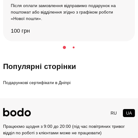
Після оплати замовлення відправимо подарунок на
поштомат або відділення згідно з графіком роботи
«Нової пошти».
100 грн
Популярні сторінки
Подарункові сертифікати в Дніпрі
RU
UA
Працюємо щодня з 9:00 до 20:00 (під час повітряних тривог
відділ по роботі з клієнтами може не працювати)