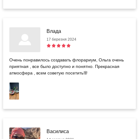
Влада
17 березня 2024
Очень понравилось создавать флорариум, Ольга очень
приятная , все было доступно и понятно. Прекрасная
атмосфера , всем советую посетить🌸
Василиса