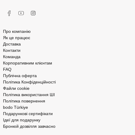
Про компанію
Як це працює
Доставка
Контакти
Команда
Корпоративним клієнтам
FAQ
Публічна оферта
Політика Конфіденційності
Файли cookie
Політика використання ШІ
Політика повернення
bodo Türkiye
Подарункові сертифікати
Ідеї для подарунку
Бронюй дозвілля завчасно