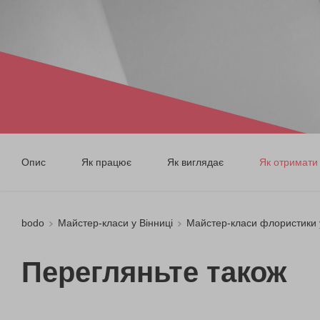
Опис
Як працює
Як виглядає
Як отримати
bodo
Майстер-класи у Вінниці
Майстер-класи флористики у
Перегляньте також