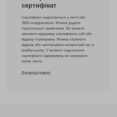
сертифікат
Сертифікат надсилається у листі або
SMS-повідомленні. Можна додати
персональне привітання. Ви можете
замовити відправку сертифіката собі або
відразу отримувачу. Можна отримати
відразу або запланувати конкретний час в
майбутньому. У момент надсилання
сертифіката одержувачу ви отримаєте
копію листа.
Безкоштовно