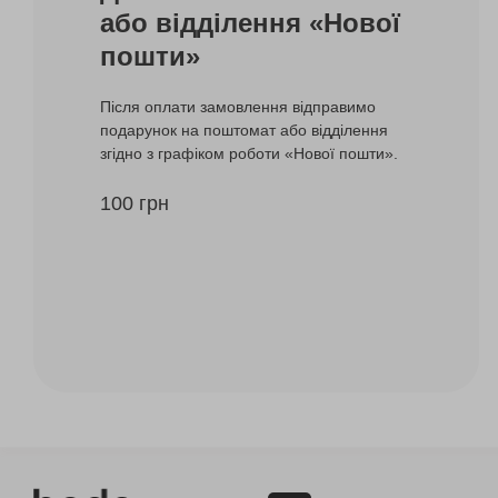
або відділення «Нової
пошти»
Після оплати замовлення відправимо
подарунок на поштомат або відділення
згідно з графіком роботи «Нової пошти».
100 грн