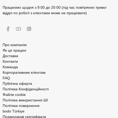
Працюємо щодня з 9:00 до 20:00 (під час повітряних тривог
відділ по роботі з клієнтами може не працювати)
Про компанію
Як це працює
Доставка
Контакти
Команда
Корпоративним клієнтам
FAQ
Публічна оферта
Політика Конфіденційності
Файли cookie
Політика використання ШІ
Політика повернення
bodo Türkiye
Подарункові сертифікати