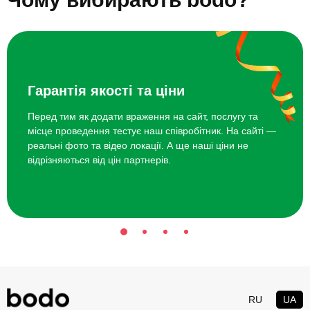
Гарантія якості та ціни
Перед тим як додати враження на сайт, послугу та
місце проведення тестує наш співробітник. На сайті —
реальні фото та відео локації. А ще наші ціни не
відрізняються від цін партнерів.
RU
UA