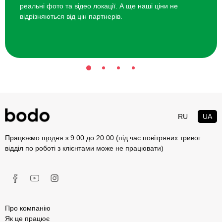
реальні фото та відео локації. А ще наші ціни не
відрізняються від цін партнерів.
RU
UA
Працюємо щодня з 9:00 до 20:00 (під час повітряних тривог
відділ по роботі з клієнтами може не працювати)
Про компанію
Як це працює