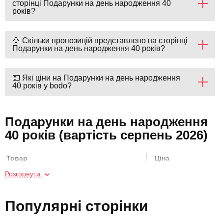
сторінці Подарунки на день народження 40
років?
💎 Скільки пропозицій представлено на сторінці
Подарунки на день народження 40 років?
💵 Які ціни на Подарунки на день народження
40 років у bodo?
Подарунки на день народження
40 років (вартість серпень 2026)
Товар
Ціна
Розгорнути
Прогулянка на квадроциклах для
2800 грн
двох
Популярні сторінки