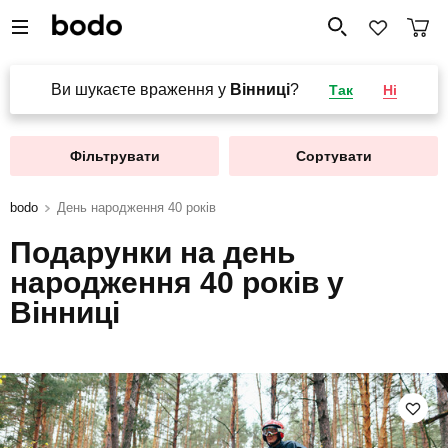
Ви шукаєте враження у
Вінниці
?
Так
Ні
Фільтрувати
Сортувати
bodo
День народження 40 років
Подарунки на день
народження 40 років у
Вінниці