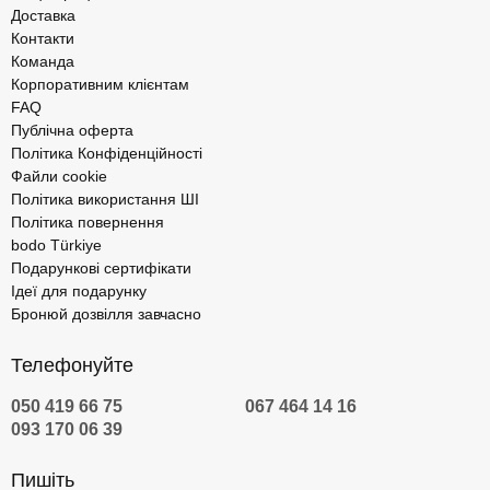
Доставка
Контакти
Команда
Корпоративним клієнтам
FAQ
Публічна оферта
Політика Конфіденційності
Файли cookie
Політика використання ШІ
Політика повернення
bodo Türkiye
Подарункові сертифікати
Ідеї для подарунку
Бронюй дозвілля завчасно
Телефонуйте
050 419 66 75
067 464 14 16
093 170 06 39
Пишіть