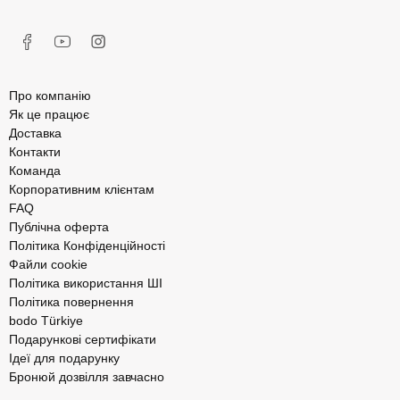
Про компанію
Як це працює
Доставка
Контакти
Команда
Корпоративним клієнтам
FAQ
Публічна оферта
Політика Конфіденційності
Файли cookie
Політика використання ШІ
Політика повернення
bodo Türkiye
Подарункові сертифікати
Ідеї для подарунку
Бронюй дозвілля завчасно