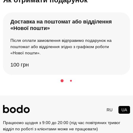
Доставка на поштомат або відділення
«Нової пошти»
Після оплати замовлення відправимо подарунок на
поштомат або відділення згідно з графіком роботи
«Нової пошти».
100 грн
RU
UA
Працюємо щодня з 9:00 до 20:00 (під час повітряних тривог
відділ по роботі з клієнтами може не працювати)