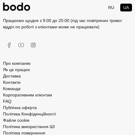
RU
UA
Працюємо щодня з 9:00 до 20:00 (під час повітряних тривог
відділ по роботі з клієнтами може не працювати)
Про компанію
Як це працює
Доставка
Контакти
Команда
Корпоративним клієнтам
FAQ
Публічна оферта
Політика Конфіденційності
Файли cookie
Політика використання ШІ
Політика повернення