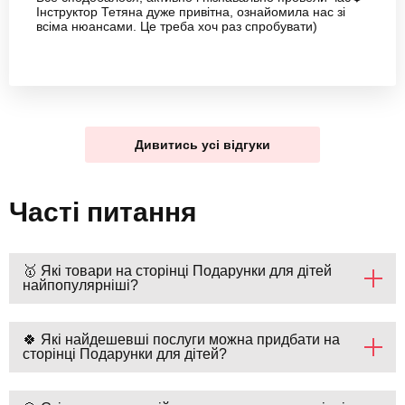
Інструктор Тетяна дуже привітна, ознайомила нас зі
всіма нюансами. Це треба хоч раз спробувати)
Дивитись усі відгуки
Часті питання
🥇 Які товари на сторінці Подарунки для дітей
найпопулярніші?
🍀 Які найдешевші послуги можна придбати на
сторінці Подарунки для дітей?