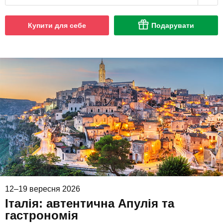
Купити для себе
Подарувати
12–19 вересня 2026
Італія: автентична Апулія та
гастрономія