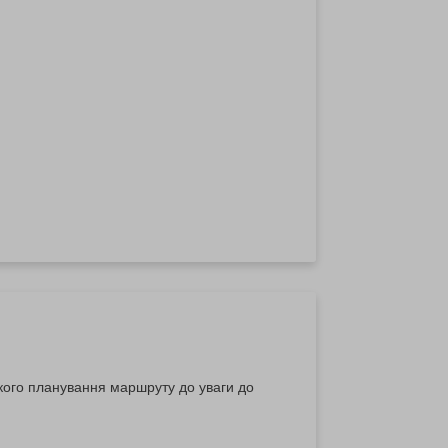
ткого планування маршруту до уваги до