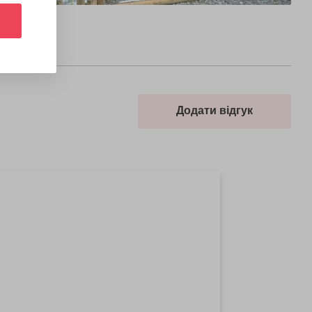
Додати відгук