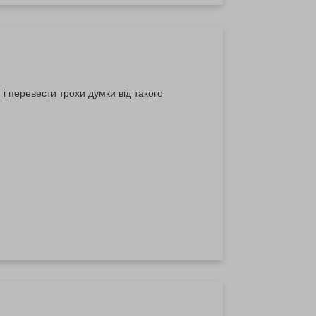
і перевести трохи думки від такого