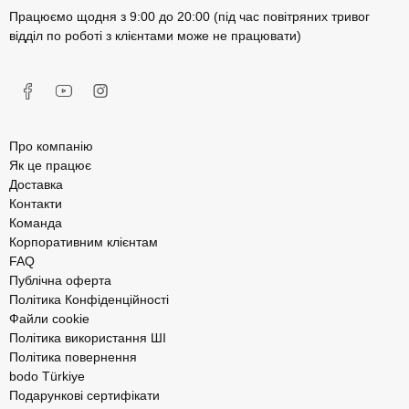
Працюємо щодня з 9:00 до 20:00 (під час повітряних тривог
відділ по роботі з клієнтами може не працювати)
Про компанію
Як це працює
Доставка
Контакти
Команда
Корпоративним клієнтам
FAQ
Публічна оферта
Політика Конфіденційності
Файли cookie
Політика використання ШІ
Політика повернення
bodo Türkiye
Подарункові сертифікати