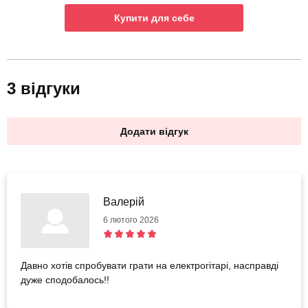
Купити для себе
3 відгуки
Додати відгук
Валерій
6 лютого 2026
Давно хотів спробувати грати на електрогітарі, насправді
дуже сподобалось!!