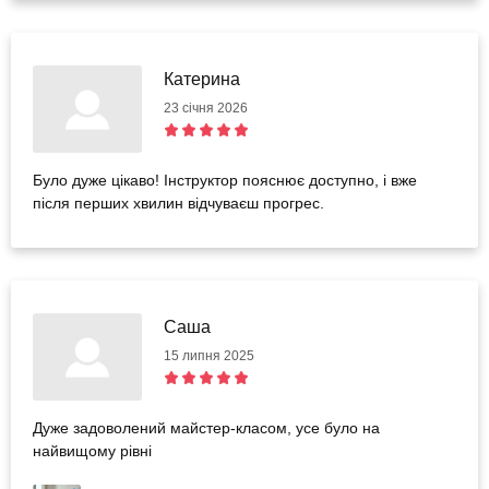
Катерина
23 січня 2026
Було дуже цікаво! Інструктор пояснює доступно, і вже
після перших хвилин відчуваєш прогрес.
Саша
15 липня 2025
Дуже задоволений майстер-класом, усе було на
найвищому рівні