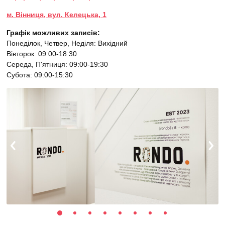
м. Вінниця, вул. Келецька, 1
Графік можливих записів:
Понеділок, Четвер, Неділя: Вихідний
Вівторок: 09:00-18:30
Середа, П'ятниця: 09:00-19:30
Субота: 09:00-15:30