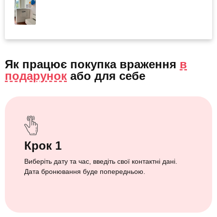
Як працює покупка враження
в
подарунок
або
для себе
Крок 1
Виберіть дату та час, введіть свої контактні дані.
Дата бронювання буде попередньою.