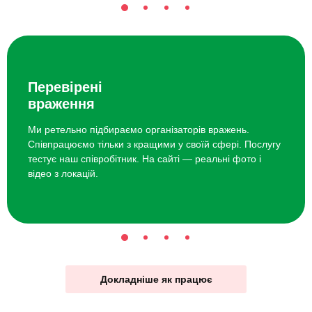
Перевірені
враження
Ми ретельно підбираємо організаторів вражень.
Співпрацюємо тільки з кращими у своїй сфері. Послугу
тестує наш співробітник. На сайті — реальні фото і
відео з локацій.
Докладніше як працює