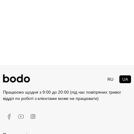
RU
UA
Працюємо щодня з 9:00 до 20:00 (під час повітряних тривог
відділ по роботі з клієнтами може не працювати)