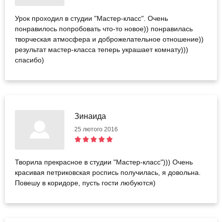
Урок проходил в студии "Мастер-класс". Очень
понравилось попробовать что-то новое)) понравилась
творческая атмосфера и доброжелательное отношение))
результат мастер-класса теперь украшает комнату)))
спасибо)
Зинаида
25 лютого 2016
Творила прекрасное в студии "Мастер-класс"))) Очень
красивая петриковская роспись получилась, я довольна.
Повешу в коридоре, пусть гости любуются)