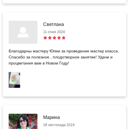
Светлана
11 січня 2020
Благодарны мастеру Юлии за проведение мастер класса.
Спасибо за полезное , плодотворное занятие! Удачи и
процветания вам в Новом Году!
Марина
28 листопада 2019