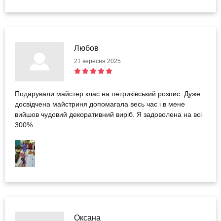
Любов
21 вересня 2025
Подарували майстер клас на петриківський розпис. Дуже
досвідчена майстриня допомагала весь час і в мене
вийшов чудовий декоративний виріб. Я задоволена на всі
300%
Оксана