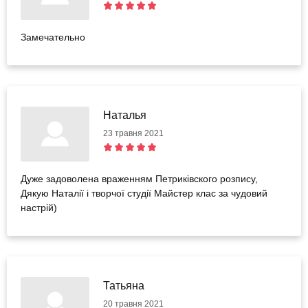
Замечательно
Наталья
23 травня 2021
Дуже задоволена враженням Петриківского розпису,
Дякую Наталії і творчої студії Майстер клас за чудовий
настрій)
Татьяна
20 травня 2021