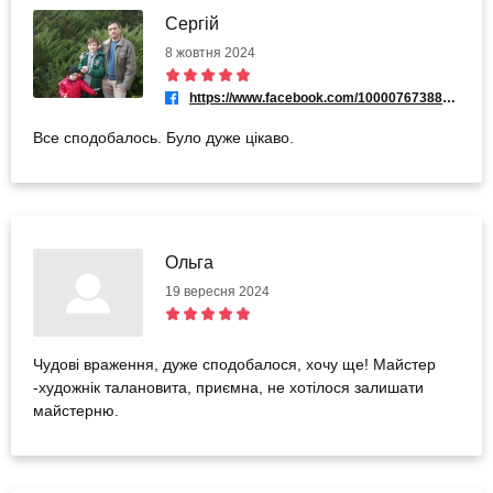
Сергій
8 жовтня 2024
https://www.facebook.com/100007673881509
Все сподобалось. Було дуже цікаво.
Ольга
19 вересня 2024
Чудові враження, дуже сподобалося, хочу ще! Майстер
-художнік талановита, приємна, не хотілося залишати
майстерню.