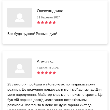
Олександрина
31 березня 2024
Все буде чудово! Рекомендую!
Анжеліка
6 березня 2024
25 лютого я пройшла майстер-клас по петриківському
розпису. Це враження подарували мені мої доньки до Дня
мого народження. Майстер-клас мене приємно вразив. Це
був мій перший досвід малювання петриківським
розписом. Взагалі-то в мене не дуже гарний хист до