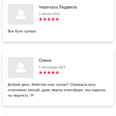
Черепаха Людмила
2 лютого 2024
Все було суперо.
Олена
5 листопада 2023
Добрий день. Майстер клас супер!!! Отримала купу
позитивних емоцій, дуже творча атмосфера, яка надихає
на творчість. 🫶