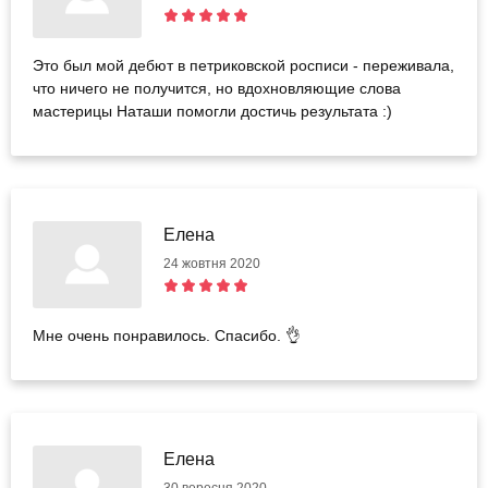
Это был мой дебют в петриковской росписи - переживала,
что ничего не получится, но вдохновляющие слова
мастерицы Наташи помогли достичь результата :)
Елена
24 жовтня 2020
Мне очень понравилось. Спасибо. 👌
Елена
30 вересня 2020