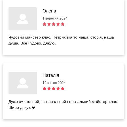
Олена
1 вересня 2024
Чудовий майстер клас, Петриківка то наша історія, наша
душа. Все чудово, дякую.
Наталія
19 квітня 2024
Дуже змістовний, пізнавальний і повчальний майстер-клас.
Щиро дякую❤️