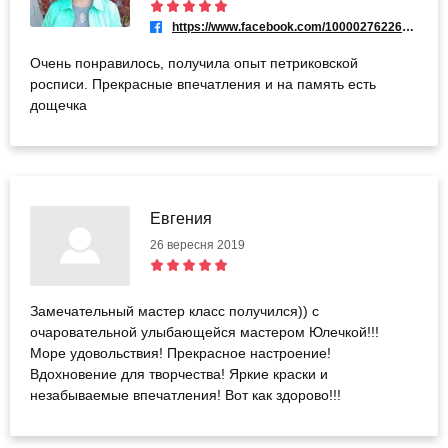
https://www.facebook.com/100002762260236
Очень понравилось, получила опыт петриковской
росписи. Прекрасные впечатления и на память есть
дощечка
Евгения
26 вересня 2019
Замечательный мастер класс получился)) с
очаровательной улыбающейся мастером Юлечкой!!!
Море удовольствия! Прекрасное настроение!
Вдохновение для творчества! Яркие краски и
незабываемые впечатления! Вот как здорово!!!