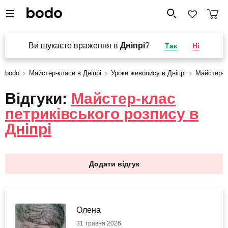
Ви шукаєте враження в
Дніпрі
?
Так
Ні
bodo
Майстер-класи в Дніпрі
Уроки живопису в Дніпрі
Майстер-к
Відгуки:
Майстер-клас
петриківського розпису в
Дніпрі
Додати відгук
Олена
31 травня 2026