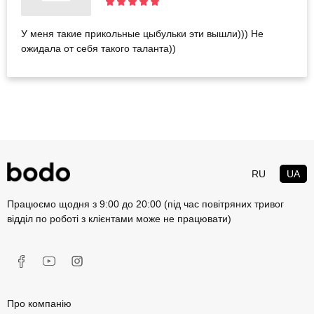
У меня такие прикольные цыбульки эти вышли))) Не
ожидала от себя такого таланта))
RU
UA
Працюємо щодня з 9:00 до 20:00 (під час повітряних тривог
відділ по роботі з клієнтами може не працювати)
Про компанію