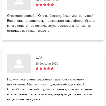
Огромное спасибо Юле за бесподобный мастер-класс!
Все очень понравилось, прекрасная атмосфера. Узнала
много нового про петриковскую роспись, а на память
осталась вот такая красота.
Оля
28 березня 2020
Получилась очень красочная тарелочка с яркими
цветочками. Мастер помог сделать её идеальной!
Спасибо творческой студии за такое вдохновительное
впечатление. Теперь мой шедевр красуется на самом
видном месте в доме!!