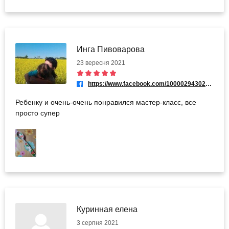
Инга Пивоварова
23 вересня 2021
https://www.facebook.com/100002943020426
Ребенку и очень-очень понравился мастер-класс, все
просто супер
Куринная елена
3 серпня 2021