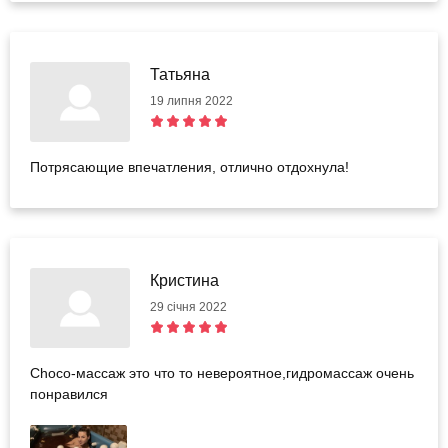
Татьяна
19 липня 2022
Потрясающие впечатления, отлично отдохнула!
Кристина
29 січня 2022
Choco-массаж это что то невероятное,гидромассаж очень
понравился