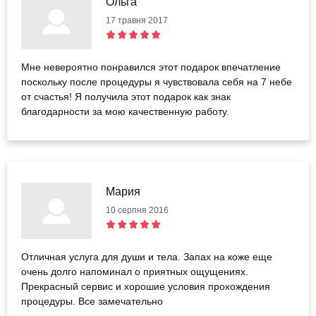
Ольга
17 травня 2017
Мне невероятно понравился этот подарок впечатление
поскольку после процедуры я чувствовала себя на 7 небе
от счастья! Я получила этот подарок как знак
благодарности за мою качественную работу.
Мария
10 серпня 2016
Отличная услуга для души и тела. Запах на коже еще
очень долго напоминал о приятных ощущениях.
Прекрасный сервис и хорошие условия прохождения
процедуры. Все замечательно