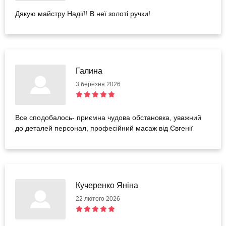
Дякую майстру Надії!! В неї золоті ручки!
Галина
3 березня 2026
Все сподобалось- приємна чудова обстановка, уважний
до деталей персонал, професійний масаж від Євгенії
Кучеренко Яніна
22 лютого 2026