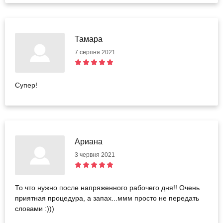
Тамара
7 серпня 2021
Супер!
Ариана
3 червня 2021
То что нужно после напряженного рабочего дня!! Очень
приятная процедура, а запах...ммм просто не передать
словами :)))