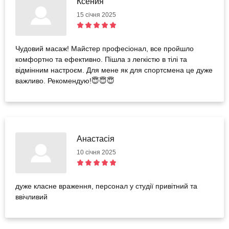
Ксения
15 січня 2025
Чудовий масаж! Майстер професіонал, все пройшло
комфортно та ефективно. Пішла з легкістю в тілі та
відмінним настроєм. Для мене як для спортсмена це дуже
важливо. Рекомендую!😇😇😇
Анастасія
10 січня 2025
дуже класне враження, персонал у студії привітний та
ввічливий