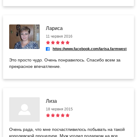
Лариса
11 червня 2016
https://www.facebook.com/larisa.farmwest
Это просто чудо. Очень понравилось. Спасибо всем за
прекрасное впечатление.
Лиза
18 червня 2015
Очень рада, что мне посчастливилось побывать на такой
королевской процедуре. Муж угодил подарком на все