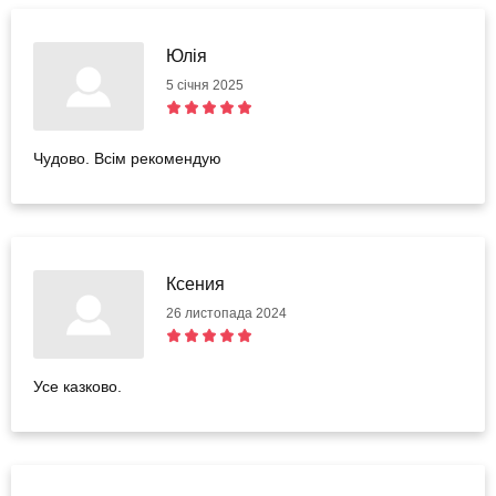
Юлія
5 січня 2025
Чудово. Всім рекомендую
Ксения
26 листопада 2024
Усе казково.