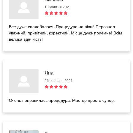
18 жовтня 2021
Все дуже сподобалося! Процедура на рівні! Персонал
уважний, привітний, коректний. Місце дуже приємне! Всім
велика вдячність!
Яна
26 вересня 2021
Очень понравилась процедура. Мастер просто супер.