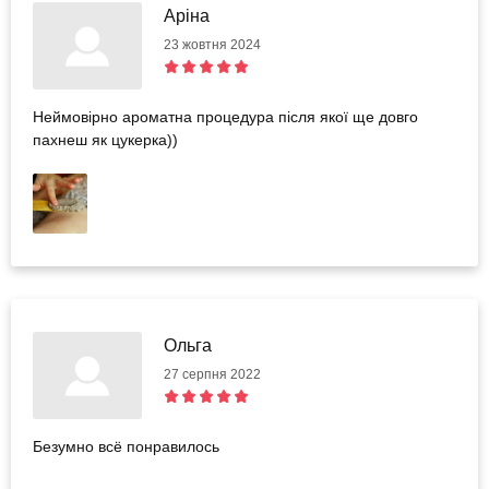
Аріна
23 жовтня 2024
Неймовірно ароматна процедура після якої ще довго
пахнеш як цукерка))
Ольга
27 серпня 2022
Безумно всё понравилось