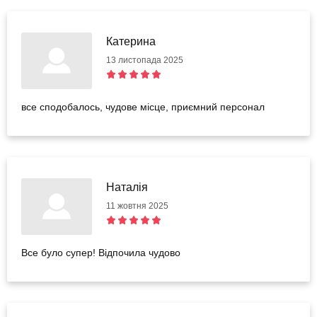
Катерина
13 листопада 2025
все сподобалось, чудове місце, приємний персонал
Наталія
11 жовтня 2025
Все було супер! Відпочила чудово