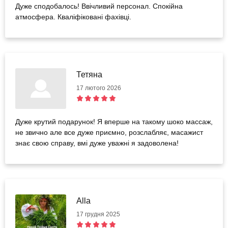
Дуже сподобалось! Ввічливий персонал. Спокійна
атмосфера. Кваліфіковані фахівці.
Тетяна
17 лютого 2026
Дуже крутий подарунок! Я вперше на такому шоко массаж,
не звично але все дуже приємно, розслабляє, масажист
знає свою справу, вмі дуже уважні я задоволена!
Alla
17 грудня 2025