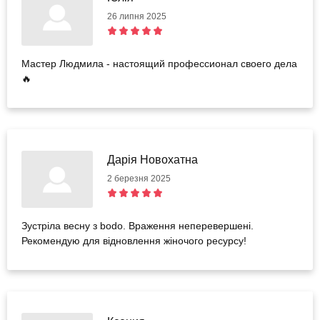
26 липня 2025
Мастер Людмила - настоящий профессионал своего дела
🔥
Дарія Новохатна
2 березня 2025
Зустріла весну з bodo. Враження неперевершені.
Рекомендую для відновлення жіночого ресурсу!